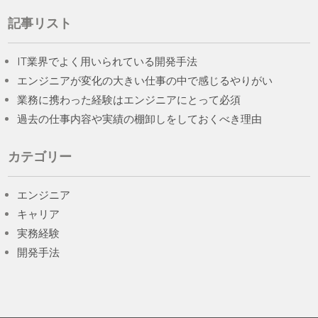
記事リスト
IT業界でよく用いられている開発手法
エンジニアが変化の大きい仕事の中で感じるやりがい
業務に携わった経験はエンジニアにとって必須
過去の仕事内容や実績の棚卸しをしておくべき理由
カテゴリー
エンジニア
キャリア
実務経験
開発手法